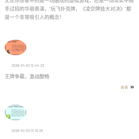
无论你想象中的是一场酷炫的虚拟游戏，还是一场现实中高
手过招的华丽表演，“玩飞扑克牌、《凌空牌技大对决》”都
是一个非常吸引人的概念！
2026-01-02 12:44:23
王牌争霸，激战酣畅
阅读
2026-01-03 13:19:26