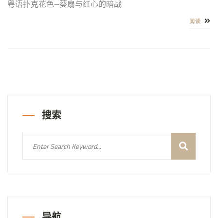
粤语扑克花色—葵扇与红心的暗战
阅读
搜索
导航