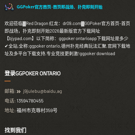
欢迎莅临▓Red Dragon 红龙：dr09.com▓GGPoker官方首页-首页
即战场，扑克即刻开始2026最新版官方下载网址
【bjypad.com】以下简称：ggpoker ontarioapp下载网址是多少
✔全站,全称:ggpoker ontario,德州扑克经典玩法汇聚,官网下载地
址及多平台下载支持,专业竞技更刺激!ggpoker download
登录GGPOKER ONTARIO
邮箱:
j9julebu@baidu.ag
电话:
13594780455
地址:
福州市克辱村359号
找到我们