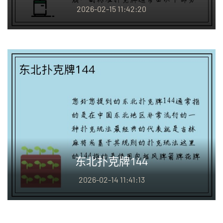
2026-02-15 11:42:20
东北扑克牌144
2026-02-14 11:41:13