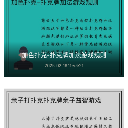
加色扑克-扑克牌加法游戏规则
2026-02-19 11:43:21