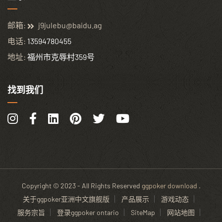
邮箱:
j9julebu@baidu.ag
电话:
13594780455
地址:
福州市克辱村359号
找到我们
Copyright © 2023 - All Rights Reserved
ggpoker download
.
关于ggpoker亚洲中文旗舰版
产品展示
游戏动态
服务宗旨
登录ggpoker ontario
SiteMap
网站地图