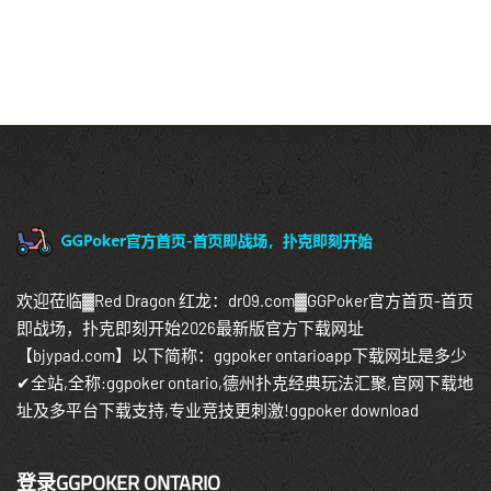
欢迎莅临▓Red Dragon 红龙：dr09.com▓GGPoker官方首页-首页
即战场，扑克即刻开始2026最新版官方下载网址
【bjypad.com】以下简称：ggpoker ontarioapp下载网址是多少
✔全站,全称:ggpoker ontario,德州扑克经典玩法汇聚,官网下载地
址及多平台下载支持,专业竞技更刺激!ggpoker download
登录GGPOKER ONTARIO