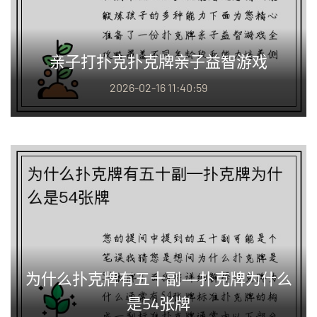
亲子打扑克扑克牌亲子益智游戏
2026-02-16 11:40:59
为什么扑克牌有五十副—扑克牌为什么
是54张牌