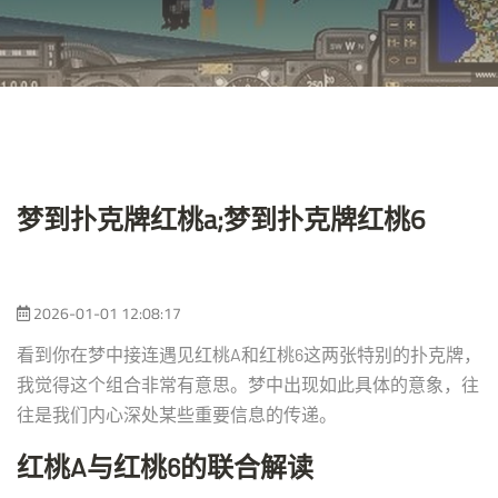
梦到扑克牌红桃a;梦到扑克牌红桃6
2026-01-01 12:08:17
看到你在梦中接连遇见红桃A和红桃6这两张特别的扑克牌，
我觉得这个组合非常有意思。梦中出现如此具体的意象，往
往是我们内心深处某些重要信息的传递。
红桃A与红桃6的联合解读