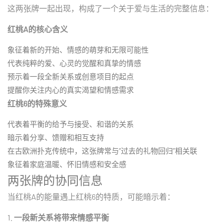
这两张牌一起出现，构成了一个关于爱与生活的完整信息：
红桃A的核心含义
象征着新的开始、情感的萌芽和无限可能性
代表纯粹的爱、心灵的觉醒和真挚的情感
预示着一段全新关系或创意项目的起点
提醒你关注内心的真实渴望和情感需求
红桃6的特殊意义
代表着平衡的给予与接受、和谐的关系
暗示着分享、馈赠和相互支持
在古欧洲扑克传统中，这张牌常与“过去的礼物回归”相关联
象征着家庭温暖、怀旧情感和安全感
两张牌的协同信息
当红桃A的能量遇上红桃6的特质，可能暗示着：
1.
一段新关系将带来情感平衡