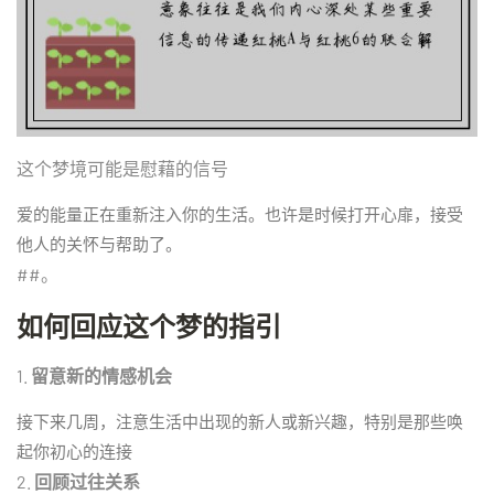
这个梦境可能是慰藉的信号
爱的能量正在重新注入你的生活。也许是时候打开心扉，接受
他人的关怀与帮助了。
##。
如何回应这个梦的指引
1.
留意新的情感机会
接下来几周，注意生活中出现的新人或新兴趣，特别是那些唤
起你初心的连接
2.
回顾过往关系