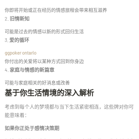
你即将开始或正在经历的情感旅程会带来相互滋养
2.
旧情新知
可能是过去的情感以新的形式回归生活
3.
爱的循环
ggpoker ontario
你付出的关爱将以某种方式回到你身边
4.
家庭与情感的新篇章
可能与家庭相关的好消息或改善
基于你生活情境的深入解析
考虑到每个人的梦境都与当下生活紧密相连，这些牌对你可
能意味着：
如果你正处于感情决策期