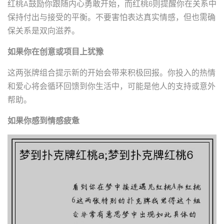
红桃A鼓励你跟随内心勇敢开始，而红桃6则提醒你在关系中
保持付出与接受的平衡。不要害怕表达真实情感，但也需确
保关系是双向滋养。
如果你在创意或项目上犹豫
这两张牌组合提示新的开始会带来积极回报。你投入的热情
和爱心将会循环回馈到你生活中，可能是他人的支持或意外
帮助。
如果你感到情感疲惫