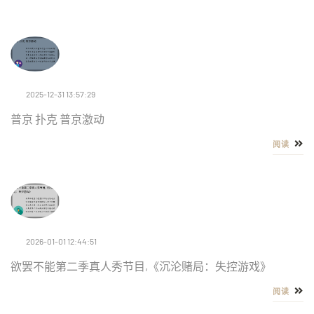
2025-12-31 13:57:29
普京 扑克 普京激动
阅读
2026-01-01 12:44:51
欲罢不能第二季真人秀节目,《沉沦赌局：失控游戏》
阅读