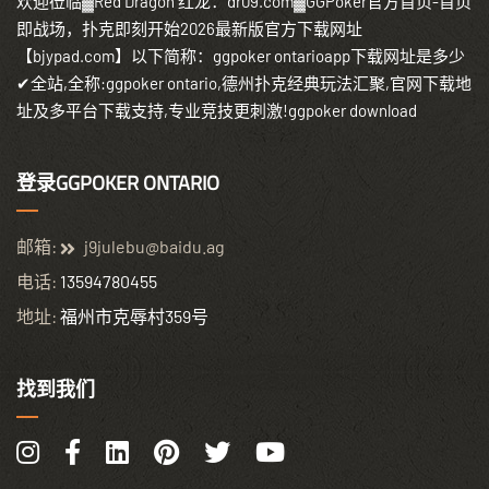
欢迎莅临▓Red Dragon 红龙：dr09.com▓GGPoker官方首页-首页
即战场，扑克即刻开始2026最新版官方下载网址
【bjypad.com】以下简称：ggpoker ontarioapp下载网址是多少
✔全站,全称:ggpoker ontario,德州扑克经典玩法汇聚,官网下载地
址及多平台下载支持,专业竞技更刺激!ggpoker download
登录GGPOKER ONTARIO
邮箱:
j9julebu@baidu.ag
电话:
13594780455
地址:
福州市克辱村359号
找到我们