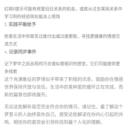
红桃6提示可能有修复旧日关系的机会，或是从过去某段关系中
学习到的经验现在能派上用场
3.
实践平衡给予
检查生活中你是否过度付出或过度索取，寻找更健康的情感交
流方式
4.
记录同步事件
记下梦中之后出现的巧合或似曾相识的感觉，它们可能提供更
多线索
这个充满象征的梦境似乎带来了积极的讯息，鼓励你在情感
世界保持开放与信任。生活中的某种爱的循环正在完成，而
新的篇章也即将展开。
无论这些解析是否完全符合你的情况，请记住，最了解这个
梦意义的人始终是你自己。感受这些解读在你内心引起的共
鸣，相信你的直觉会引领你找到最个人化的理解。