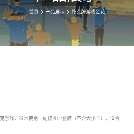
首页
产品展示
扑克牌游戏金花
扑克游戏，通常使用一副标准52张牌（不含大小王），适合