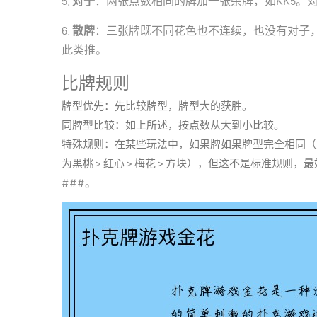
5.
对子
：两张点数相同的牌加一张杂牌，如KK5。
6.
散牌
：三张牌既不同花色也不连续，也没有对子，
此类推。
比牌规则
牌型优先：先比较牌型，牌型大的获胜。
同牌型比较：如上所述，按点数从大到小比较。
特殊规则：在某些玩法中，如果牌如果牌型完全相同（
为黑桃 > 红心 > 梅花 > 方块），但这不是标准规则
###。