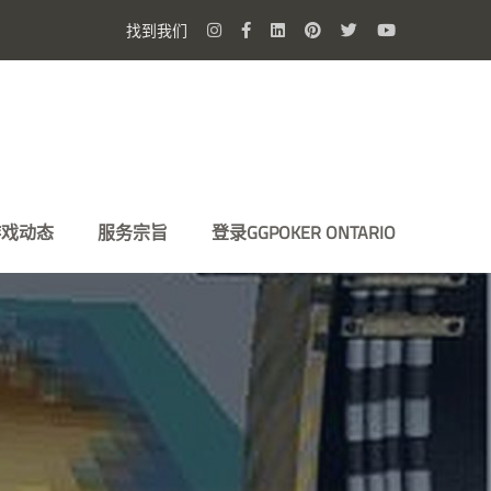
找到我们
游戏动态
服务宗旨
登录GGPOKER ONTARIO