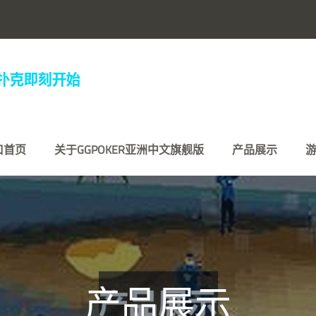
口首页
关于GGPOKER亚洲中文旗舰版
产品展示
产品展示