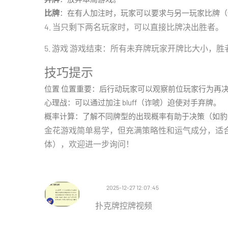
比牌
：在有人加注时，玩家可以要求与另一玩家比牌（
4. 当只剩下两名玩家时，可以直接比牌决出胜者。
5. 游戏 游戏结束：所有未弃牌玩家开牌比大小，
技巧提示
位置 位置重要：后行动玩家可以观察前位玩家行为再
心理战：可以通过加注 bluff（诈唬）迫使对手弃牌。
概率计算：了解不同牌型的出现概率有助于决策（如豹子
金花游戏简单易学，但充满策略性和运气成分，适
体），欢迎进一步询问！
2025-12-27 12:07:45
扑克牌控牌视频