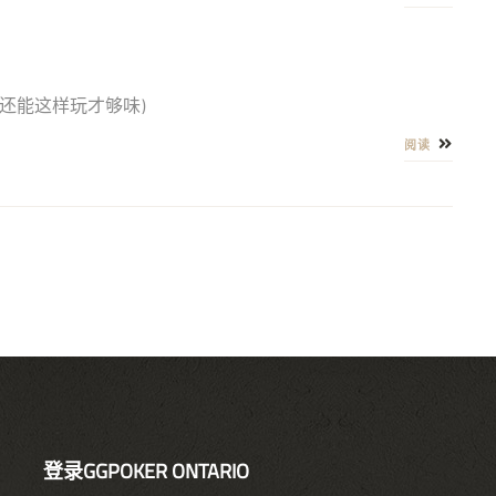
还能这样玩才够味)
阅读
登录GGPOKER ONTARIO