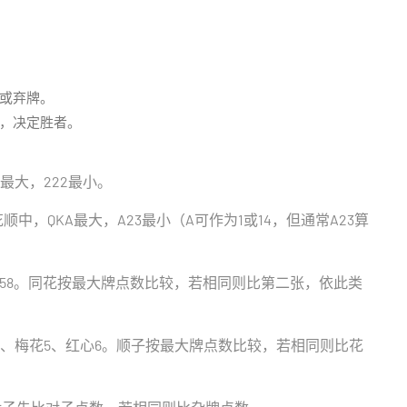
或弃牌。
，决定胜者。
最大，222最小。
中，QKA最大，A23最小（A可作为1或14，但通常A23算
58。同花按最大牌点数比较，若相同则比第二张，依此类
、梅花5、红心6。顺子按最大牌点数比较，若相同则比花