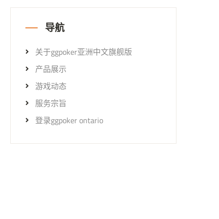
导航
关于ggpoker亚洲中文旗舰版
产品展示
游戏动态
服务宗旨
登录ggpoker ontario