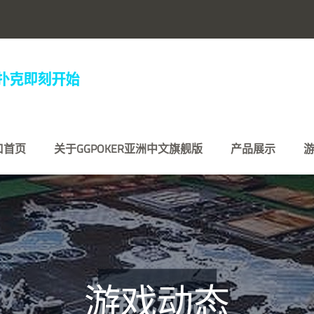
口首页
关于GGPOKER亚洲中文旗舰版
产品展示
游戏动态