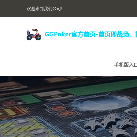
欢迎来到我们公司!
手机版入