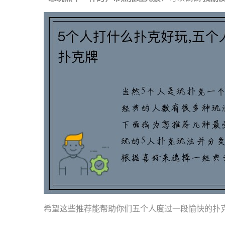
希望这些推荐能帮助你们五个人度过一段愉快的扑