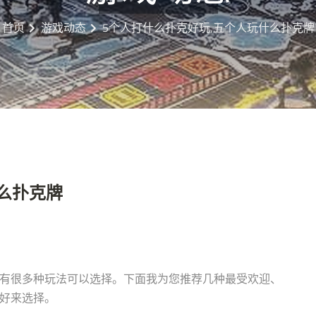
首页
游戏动态
5个人打什么扑克好玩,五个人玩什么扑克牌
么扑克牌
，有很多种玩法可以选择。下面我为您推荐几种最受欢迎、
喜好来选择。