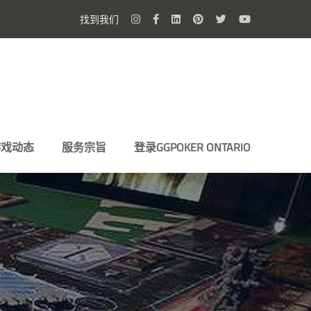
找到我们
游戏动态
服务宗旨
登录GGPOKER ONTARIO