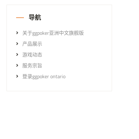
导航
关于ggpoker亚洲中文旗舰版
产品展示
游戏动态
服务宗旨
登录ggpoker ontario