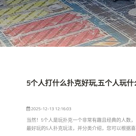
5个人打什么扑克好玩,五个人玩什
2025-12-13 12:16:03
当然！5个人是玩扑克一个非常有趣且经典的人数
最好玩的5人扑克玩法，并分类介绍，您可以根据