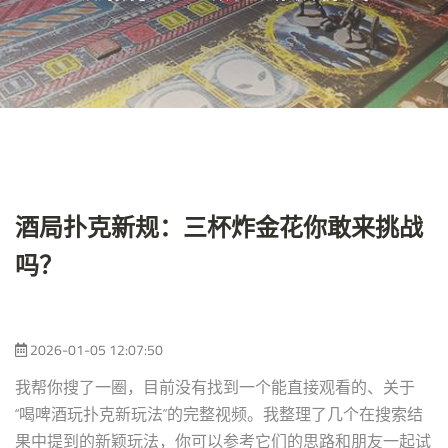
酒局扑克新规：三杯炸金花你敢来挑战
吗？
2026-01-05 12:07:50
我帮你搜了一圈，目前没有找到一个能直接观看的、关于
“喝啤酒玩扑克新玩法”的完整视频。我整理了几个在搜索结
果中提到的新颖玩法，你可以参考它们的思路和朋友一起试