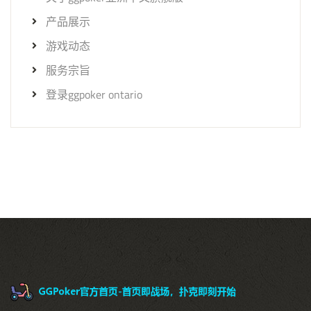
产品展示
游戏动态
服务宗旨
登录ggpoker ontario