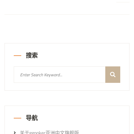
搜索
导航
关于ggpoker亚洲中文旗舰版