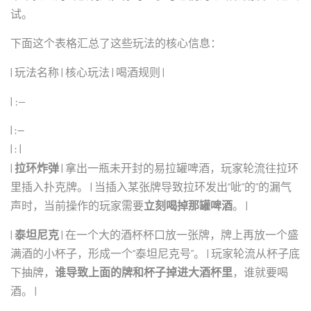
试。
下面这个表格汇总了这些玩法的核心信息：
| 玩法名称 | 核心玩法 | 喝酒规则 |
| :--
| :--
| : |
|
拉环炸弹
| 拿出一瓶未开封的易拉罐啤酒，玩家轮流往拉环
里插入扑克牌。 | 当插入某张牌导致拉环发出“呲”的”的漏气
声时，当前操作的玩家需要
立刻喝掉那罐啤酒
。 |
|
泰坦尼克
| 在一个大的酒杯杯口放一张牌，牌上再放一个盛
满酒的小杯子，形成一个“泰坦尼克号”。 | 玩家轮流从杯子底
下抽牌，
谁导致上面的牌和杯子掉进大酒杯里
，谁就要喝
酒。 |