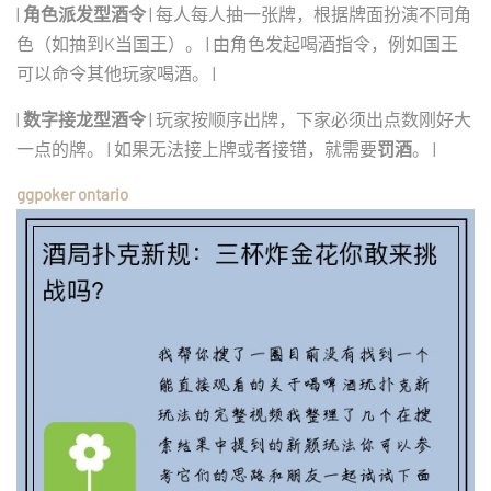
|
角色派发型酒令
| 每人每人抽一张牌，根据牌面扮演不同角
色（如抽到K当国王）。 | 由角色发起喝酒指令，例如国王
可以命令其他玩家喝酒。 |
|
数字接龙型酒令
| 玩家按顺序出牌，下家必须出点数刚好大
一点的牌。 | 如果无法接上牌或者接错，就需要
罚酒
。 |
ggpoker ontario